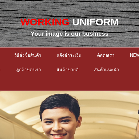
WORKING
UNIFORM
Your image is our business
วิธีสั่งซื้อสินค้า
แจ้งชำระเงิน
ติดต่อเรา
NE
า
ลูกค้าของเรา
สินค้าขายดี
สินค้าแนะนำ