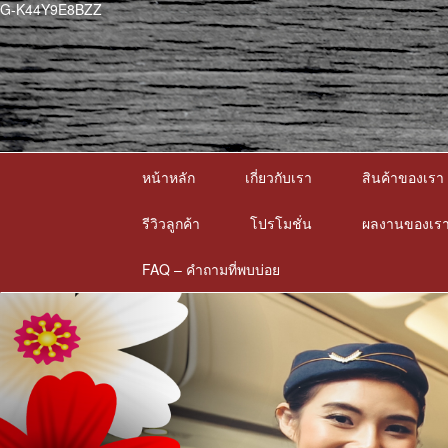
G-K44Y9E8BZZ
หน้าหลัก
เกี่ยวกับเรา
สินค้าของเรา
รีวิวลูกค้า
โปรโมชั่น
ผลงานของเร
FAQ – คำถามที่พบบ่อย