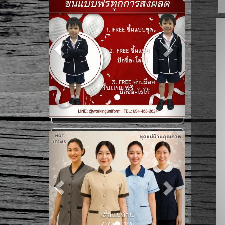
ขึ้นแบบฟรี
เสื้อแม่บ้าน