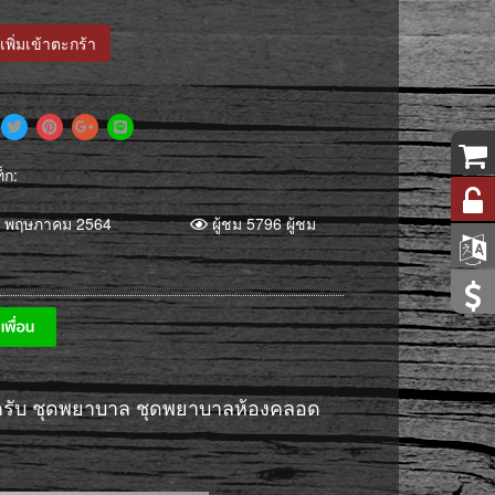
เพิ่มเข้าตะกร้า
็ก:
 พฤษภาคม 2564
ผู้ชม 5796 ผู้ชม
ครับ ชุดพยาบาล ชุดพยาบาลห้องคลอด