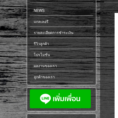
NEWS
แกลเลอรี
รายละเอียดการชำระเงิน
รีวิวลูกค้า
โปรโมชั่น
ผลงานของเรา
ลูกค้าของเรา