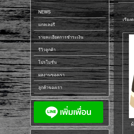
NEWS
เรียงต
แกลเลอรี
รายละเอียดการชำระเงิน
รีวิวลูกค้า
โปรโมชั่น
ผลงานของเรา
ลูกค้าของเรา
ผ