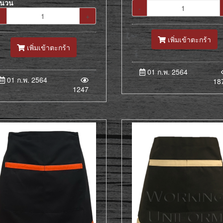
ำนวน
-
-
+
เพิ่มเข้าตะกร้า
เพิ่มเข้าตะกร้า
01 ก.พ. 2564
01 ก.พ. 2564
18
1247