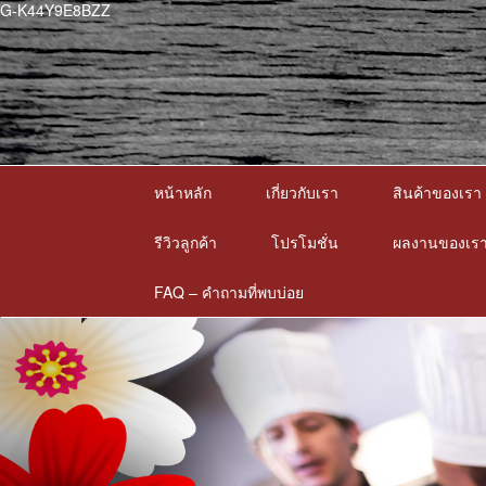
G-K44Y9E8BZZ
หน้าหลัก
เกี่ยวกับเรา
สินค้าของเรา
รีวิวลูกค้า
โปรโมชั่น
ผลงานของเร
FAQ – คำถามที่พบบ่อย