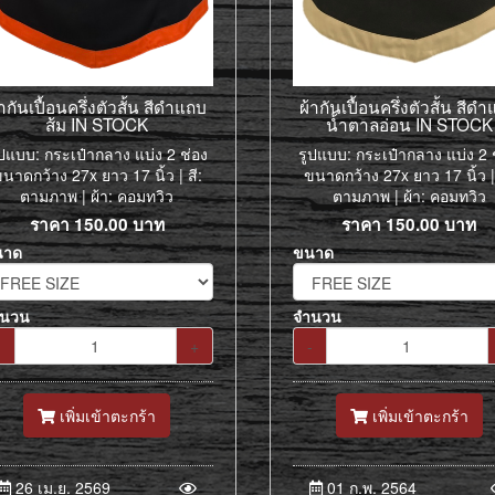
้ากันเปื้อนครึ่งตัวสั้น สีดำแถบ
ผ้ากันเปื้อนครึ่งตัวสั้น สีด
ส้ม IN STOCK
น้ำตาลอ่อน IN STOCK
ูปแบบ: กระเป๋ากลาง แบ่ง 2 ช่อง
รูปแบบ: กระเป๋ากลาง แบ่ง 2 
นาดกว้าง 27x ยาว 17 นิ้ว | สี:
ขนาดกว้าง 27x ยาว 17 นิ้ว | 
ตามภาพ | ผ้า: คอมทวิว
ตามภาพ | ผ้า: คอมทวิว
ราคา
150.00
บาท
ราคา
150.00
บาท
นาด
ขนาด
ำนวน
จำนวน
-
+
-
เพิ่มเข้าตะกร้า
เพิ่มเข้าตะกร้า
26 เม.ย. 2569
01 ก.พ. 2564