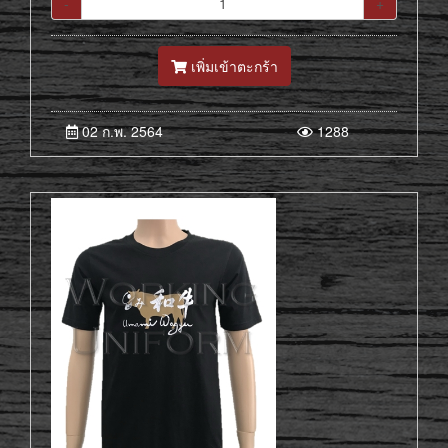
-
+
เพิ่มเข้าตะกร้า
02 ก.พ. 2564
1288