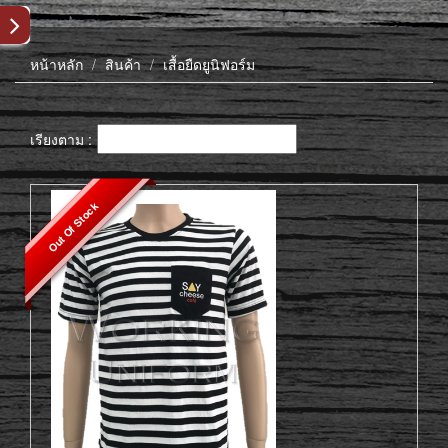
หน้าหลัก
สินค้า
เสื้อยืดยูนิฟอร์ม
เรียงตาม :
Out Of Stock