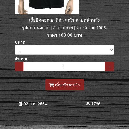
เสื้อยืดคอกลม สีดำ สกรีนลายหน้าหลัง
รูปแบบ: คอกลม | สี: ตามภาพ | ผ้า: Cotton 100%
ราคา
180.00
บาท
ขนาด
จำนวน
-
+
เพิ่มเข้าตะกร้า
02 ก.พ. 2564
1766