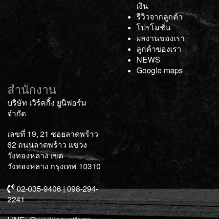
เงิน
รีวิวจากลูกค้า
โปรโมชั่น
ผลงานของเรา
ลูกค้าของเรา
NEWS
Google maps
สำนักงาน
บริษัท เวิร์คกิ้ง ยูนิฟอร์ม
จำกัด
เลขที่ 19, 21 ซอยลาดพร้าว
62 ถนนลาดพร้าว แขวง
วังทองหลาง เขต
วังทองหลาง กรุงเทพ 10310
02-035-9406 | 098-294-
2241