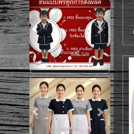
ขึ้นแบบฟรี
เสื้อแม่บ้าน