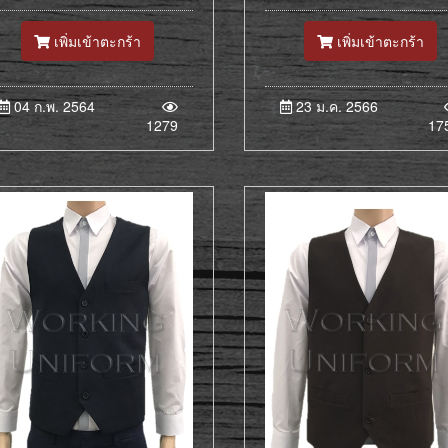
เพิ่มเข้าตะกร้า
เพิ่มเข้าตะกร้า
04 ก.พ. 2564
23 ม.ค. 2566
1279
17