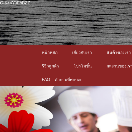
G-K44Y9E8BZZ
หน้าหลัก
เกี่ยวกับเรา
สินค้าของเรา
รีวิวลูกค้า
โปรโมชั่น
ผลงานของเร
FAQ – คำถามที่พบบ่อย