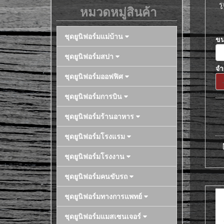
ร
หมวดหมู่สินค้า
ชุดยูนิฟอร์มแม่บ้าน
ข
ชุดยูนิฟอร์มสปา
จ
ชุดยูนิฟอร์มออฟฟิศ
ชุดยูนิฟอร์มการบิน
ชุดยูนิฟอร์มร้านอาหาร
ชุดยูนิฟอร์มโรงแรม
ชุดยูนิฟอร์มโรงงาน
ชุดยูนิฟอร์มคนขับรถ
ชุดยูนิฟอร์มทางการแพทย์
ชุดยูนิฟอร์มแมสเซนเจอร์