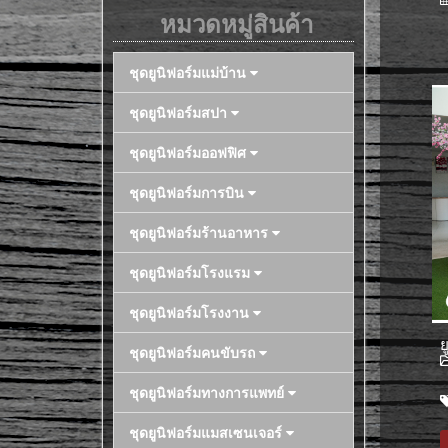
หมวดหมู่สินค้า
ชุดยูนิฟอร์มแม่บ้าน
ชุดยูนิฟอร์มสปา
ชุดยูนิฟอร์มออฟฟิศ
ชุดยูนิฟอร์มการบิน
ชุดยูนิฟอร์มร้านอาหาร
ชุดยูนิฟอร์มโรงแรม
ชุดยูนิฟอร์มโรงงาน
ย
ชุดยูนิฟอร์มคนขับรถ
ชุดยูนิฟอร์มทางการแพทย์
ชุดยูนิฟอร์มแมสเซนเจอร์