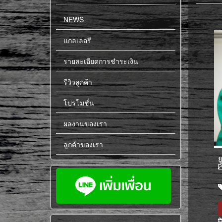
NEWS
แกลเลอรี
รายละเอียดการชำระเงิน
รีวิวลูกค้า
โปรโมชั่น
ผลงานของเรา
ลูกค้าของเรา
ย