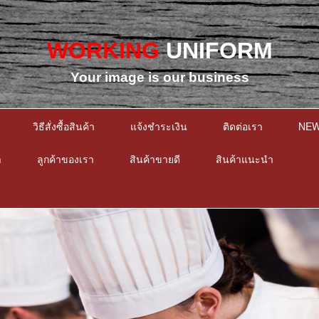
WORKING
UNIFORM
Your image is our business
วิธีสั่งซื้อสินค้า
แจ้งชำระเงิน
ติดต่อเรา
NE
า
ลูกค้าของเรา
สินค้าขายดี
สินค้าแนะนำ