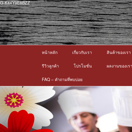
G-K44Y9E8BZZ
หน้าหลัก
เกี่ยวกับเรา
สินค้าของเรา
รีวิวลูกค้า
โปรโมชั่น
ผลงานของเร
FAQ – คำถามที่พบบ่อย