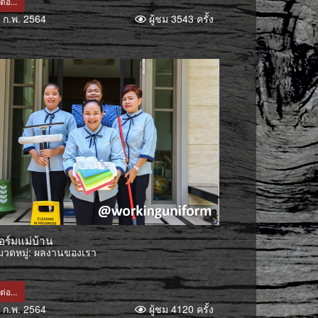
ต่อ...
 ก.พ. 2564
ผู้ชม 3543 ครั้ง
ฟอร์มแม่บ้าน
วดหมู่:
ผลงานของเรา
ต่อ...
 ก.พ. 2564
ผู้ชม 4120 ครั้ง