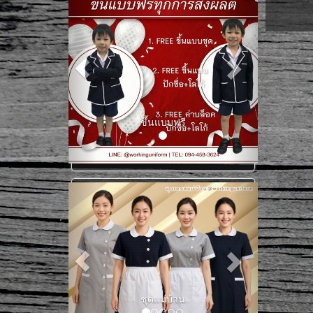
ขึ้นแบบฟรี
เสื้อแม่บ้าน