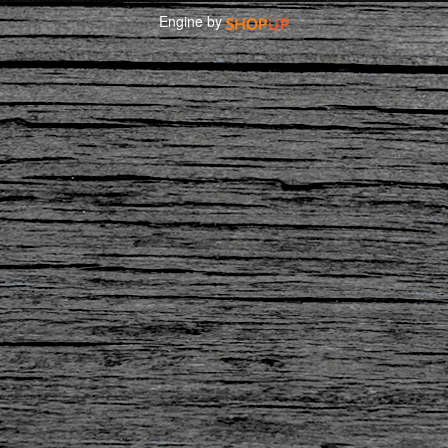
Engine by