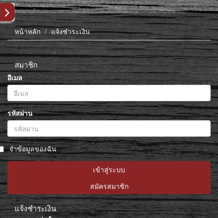
หน้าหลัก
แจ้งชำระเงิน
สมาชิก
อีเมล
รหัสผ่าน
จำข้อมูลของฉัน
เข้าสู่ระบบ
สมัครสมาชิก
แจ้งชำระเงิน