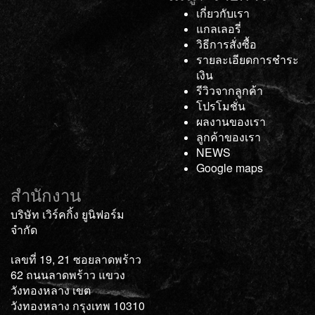
เกี่ยวกับเรา
แกลเลอรี่
วิธีการสั่งซื้อ
รายละเอียดการชำระ
เงิน
รีวิวจากลูกค้า
โปรโมชั่น
ผลงานของเรา
ลูกค้าของเรา
NEWS
Google maps
สำนักงาน
บริษัท เวิร์คกิ้ง ยูนิฟอร์ม
จำกัด
เลขที่ 19, 21 ซอยลาดพร้าว
62 ถนนลาดพร้าว แขวง
วังทองหลาง เขต
วังทองหลาง กรุงเทพ 10310