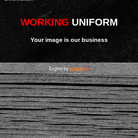
WORKING
UNIFORM
Your image is our business
Engine by