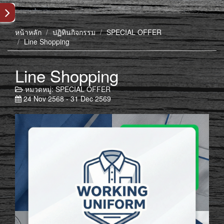
หน้าหลัก
ปฏิทินกิจกรรม
SPECIAL OFFER
Line Shopping
Line Shopping
หมวดหมู่:
SPECIAL OFFER
24 Nov 2568 - 31 Dec 2569