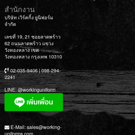
สำนักงาน
บริษัท เวิร์คกิ้ง ยูนิฟอร์ม
จำกัด
เลขที่ 19, 21 ซอยลาดพร้าว
62 ถนนลาดพร้าว แขวง
วังทองหลาง เขต
วังทองหลาง กรุงเทพ 10310
02-035-9406 | 098-294-
2241
LINE:
@workinguniform
E-Mail:
sales@working-
uniforms.com