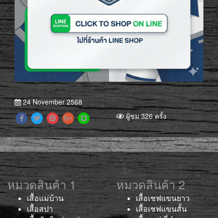
24 November 2568
ผู้ชม 326 ครั้ง
หมวดสินค้า 1
หมวดสินค้า 2
เสื้อแม่บ้าน
เสื้อเชฟแขนยาว
เสื้อสปา
เสื้อเชฟแขนสั้น