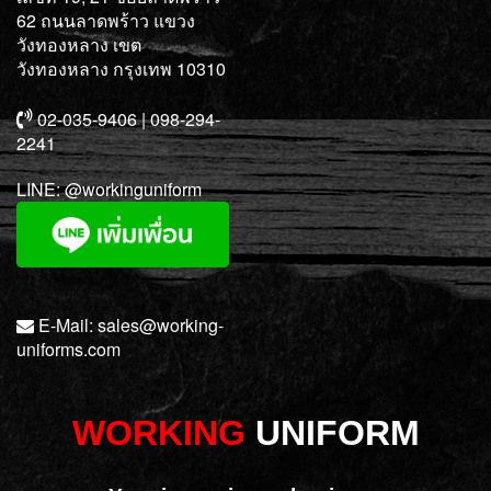
62 ถนนลาดพร้าว แขวง
วังทองหลาง เขต
วังทองหลาง กรุงเทพ 10310
02-035-9406 | 098-294-
2241
LINE:
@workinguniform
E-Mail:
sales@working-
uniforms.com
WORKING
UNIFORM