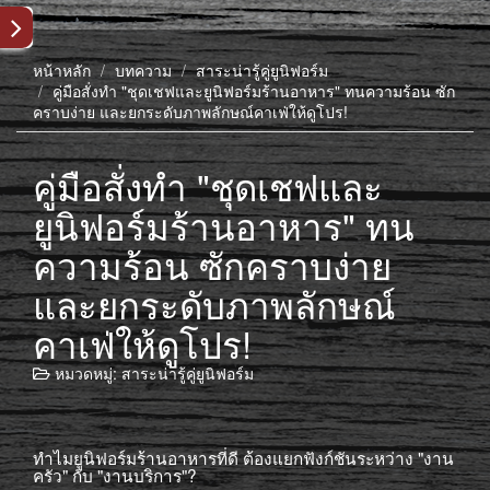
หน้าหลัก
บทความ
สาระน่ารู้คู่ยูนิฟอร์ม
คู่มือสั่งทำ "ชุดเชฟและยูนิฟอร์มร้านอาหาร" ทนความร้อน ซัก
คราบง่าย และยกระดับภาพลักษณ์คาเฟ่ให้ดูโปร!
คู่มือสั่งทำ "ชุดเชฟและ
ยูนิฟอร์มร้านอาหาร" ทน
ความร้อน ซักคราบง่าย
และยกระดับภาพลักษณ์
คาเฟ่ให้ดูโปร!
หมวดหมู่:
สาระน่ารู้คู่ยูนิฟอร์ม
ทำไมยูนิฟอร์มร้านอาหารที่ดี ต้องแยกฟังก์ชันระหว่าง "งาน
ครัว" กับ "งานบริการ"?