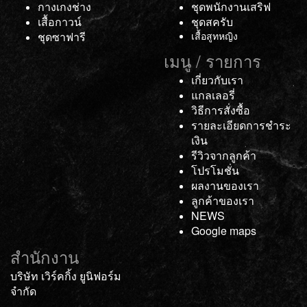
กางเกงช่าง
ชุดพนักงานเสริฟ
เสื้อกาวน์
ชุดสครับ
ชุดซาฟารี
เสื้อสูทหญิง
เมนู / รายการ
เกี่ยวกับเรา
แกลเลอรี่
วิธีการสั่งซื้อ
รายละเอียดการชำระ
เงิน
รีวิวจากลูกค้า
โปรโมชั่น
ผลงานของเรา
ลูกค้าของเรา
NEWS
Google maps
สำนักงาน
บริษัท เวิร์คกิ้ง ยูนิฟอร์ม
จำกัด