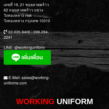
เลขที่ 19, 21 ซอยลาดพร้าว
62 ถนนลาดพร้าว แขวง
วังทองหลาง เขต
วังทองหลาง กรุงเทพ 10310
02-035-9406 | 098-294-
2241
LINE:
@workinguniform
E-Mail:
sales@working-
uniforms.com
WORKING
UNIFORM