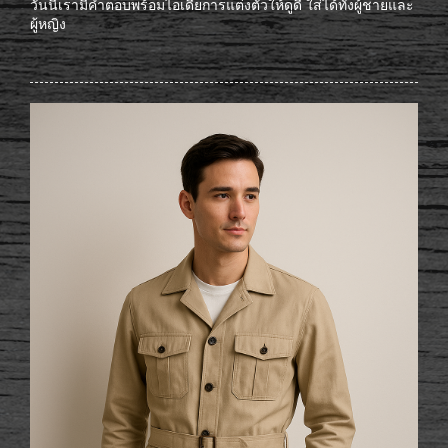
วันนี้เรามีคำตอบพร้อมไอเดียการแต่งตัวให้ดูดี ใส่ได้ทั้งผู้ชายและ
ผู้หญิง