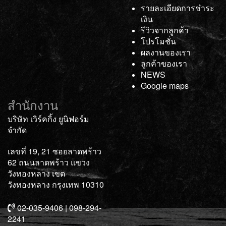
รายละเอียดการชำระ
เงิน
รีวิวจากลูกค้า
โปรโมชั่น
ผลงานของเรา
ลูกค้าของเรา
NEWS
Google maps
สำนักงาน
บริษัท เวิร์คกิ้ง ยูนิฟอร์ม
จำกัด
เลขที่ 19, 21 ซอยลาดพร้าว
62 ถนนลาดพร้าว แขวง
วังทองหลาง เขต
วังทองหลาง กรุงเทพ 10310
02-035-9406 | 098-294-
2241