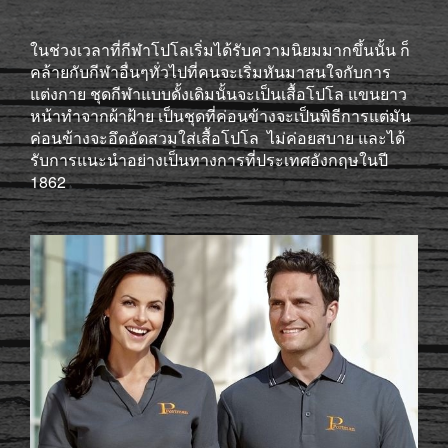
ในช่วงเวลาที่กีฬาโปโลเริ่มได้รับความนิยมมากขึ้นนั้น ก็
คล้ายกับกีฬาอื่นๆทั่วไปที่คนจะเริ่มหันมาสนใจกับการ
แต่งกาย ชุดกีฬาแบบดั้งเดิมนั้นจะเป็นเสื้อโปโล แขนยาว
หน้าทำจากผ้าฝ้าย เป็นชุดที่ค่อนข้างจะเป็นพิธีการแต่มัน
ค่อนข้างจะอึดอัดสวมใส่เสื้อโปโล ไม่ค่อยสบาย และได้
รับการแนะนำอย่างเป็นทางการที่ประเทศอังกฤษในปี
1862