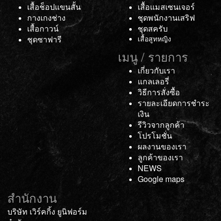
เสื้อช็อปแขนสั้น
เสื้อแมสเซนเจอร์
กางเกงช่าง
ชุดพนักงานเสริฟ
เสื้อกาวน์
ชุดสครับ
ชุดซาฟารี
เสื้อสูทหญิง
เมนู / รายการ
เกี่ยวกับเรา
แกลเลอรี่
วิธีการสั่งซื้อ
รายละเอียดการชำระ
เงิน
รีวิวจากลูกค้า
โปรโมชั่น
ผลงานของเรา
ลูกค้าของเรา
NEWS
Google maps
สำนักงาน
บริษัท เวิร์คกิ้ง ยูนิฟอร์ม