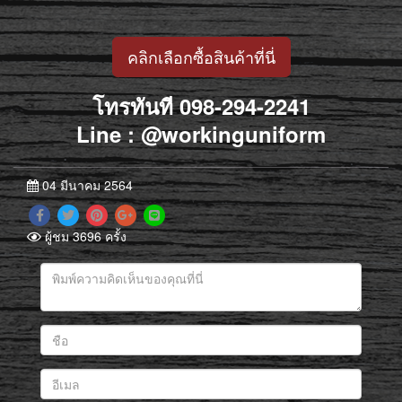
คลิกเลือกซื้อสินค้าที่นี่
โทรทันที 098-294-2241
Line :
@workinguniform
04 มีนาคม 2564
ผู้ชม 3696 ครั้ง